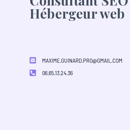
Consultant SEO
Hébergeur web
MAXIME.GUINARD.PRO@GMAIL.COM
06.65.13.24.36