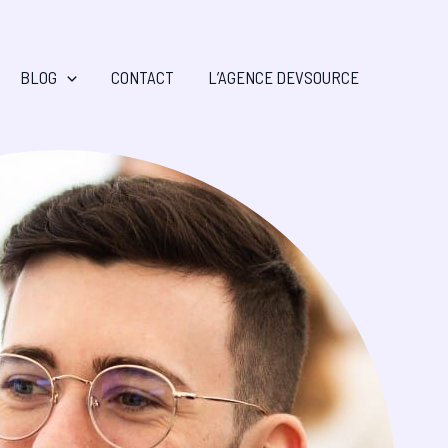
BLOG
CONTACT
L’AGENCE DEVSOURCE