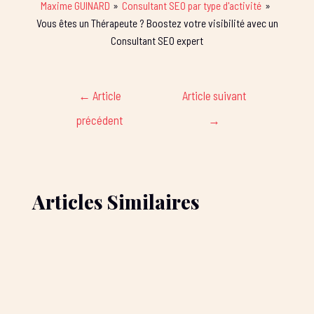
Maxime GUINARD
Consultant SEO par type d'activité
Vous êtes un Thérapeute ? Boostez votre visibilité avec un
Consultant SEO expert
←
Article
Article suivant
précédent
→
Articles Similaires