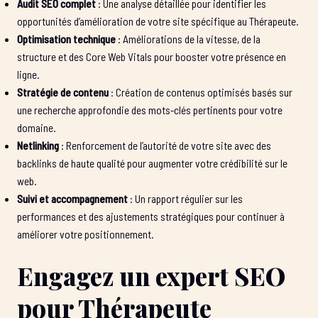
Audit SEO complet
: Une analyse détaillée pour identifier les
opportunités d’amélioration de votre site spécifique au Thérapeute.
Optimisation technique
: Améliorations de la vitesse, de la
structure et des Core Web Vitals pour booster votre présence en
ligne.
Stratégie de contenu
: Création de contenus optimisés basés sur
une recherche approfondie des mots-clés pertinents pour votre
domaine.
Netlinking
: Renforcement de l’autorité de votre site avec des
backlinks de haute qualité pour augmenter votre crédibilité sur le
web.
Suivi et accompagnement
: Un rapport régulier sur les
performances et des ajustements stratégiques pour continuer à
améliorer votre positionnement.
Engagez un expert SEO
pour Thérapeute