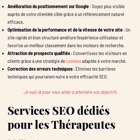
Amélioration du positionnement sur Google
: Soyez plus visible
auprès de votre clientèle cible grâce à un référencement naturel
efficace.
Optimisation de la performance et de la vitesse de votre site
: Un
site rapide et bien structuré améliore l’expérience utilisateur et
favorise un meilleur classement dans les moteurs de recherche.
Attraction de prospects qualifiés
: Convertissez les visiteurs en
clients grâce à une stratégie de
contenu
adaptée à votre marché.
Correction des erreurs techniques
: Éliminez les barrières
techniques qui pourraient nuire à votre efficacité SEO.
Je suis là pour vous aider à atteindre vos objectifs
Services SEO dédiés
pour les Thérapeutes