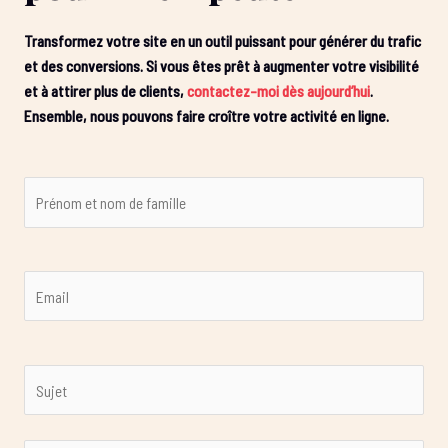
Transformez votre site en un outil puissant pour générer du trafic
et des conversions. Si vous êtes prêt à augmenter votre visibilité
et à attirer plus de clients,
contactez-moi dès aujourd’hui
.
Ensemble, nous pouvons faire croître votre activité en ligne.