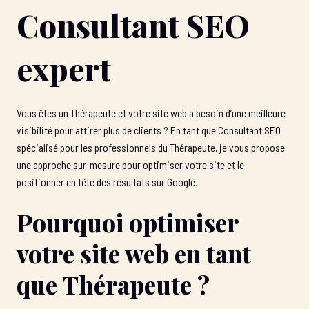
Consultant SEO
expert
Vous êtes un Thérapeute et votre site web a besoin d’une meilleure
visibilité pour attirer plus de clients ? En tant que Consultant SEO
spécialisé pour les professionnels du Thérapeute, je vous propose
une approche sur-mesure pour optimiser votre site et le
positionner en tête des résultats sur Google.
Pourquoi optimiser
votre site web en tant
que Thérapeute ?